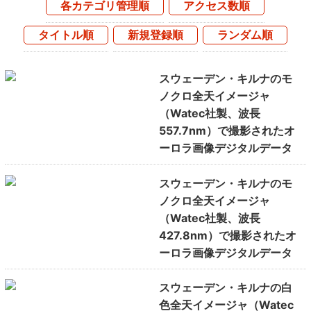
各カテゴリ管理順
アクセス数順
タイトル順
新規登録順
ランダム順
スウェーデン・キルナのモ
ノクロ全天イメージャ
（Watec社製、波長
557.7nm）で撮影されたオ
ーロラ画像デジタルデータ
スウェーデン・キルナのモ
ノクロ全天イメージャ
（Watec社製、波長
427.8nm）で撮影されたオ
ーロラ画像デジタルデータ
スウェーデン・キルナの白
色全天イメージャ（Watec