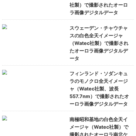
社製）で撮影されたオーロ
ラ画像デジタルデータ
スウェーデン・チャウチャ
スの白色全天イメージャ
（Watec社製）で撮影され
たオーロラ画像デジタルデ
ータ
フィンランド・ソダンキュ
ラのモノクロ全天イメージ
ャ（Watec社製、波長
557.7nm）で撮影されたオ
ーロラ画像デジタルデータ
南極昭和基地の白色全天イ
メージャ（Watec社製）で
撮影されたオーロラ南北ケ