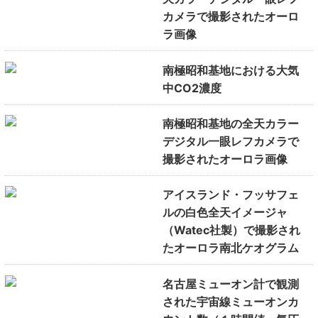
カメラで撮影されたオーロ
ラ画像
南極昭和基地における大気
中CO2濃度
南極昭和基地の全天カラー
デジタル一眼レフカメラで
撮影されたオーロラ画像
アイスランド・フッサフェ
ルの白色全天イメージャ
（Watec社製）で撮影され
たオーロラ南北ケオグラム
名古屋ミューオン計で観測
された宇宙線ミューオンカ