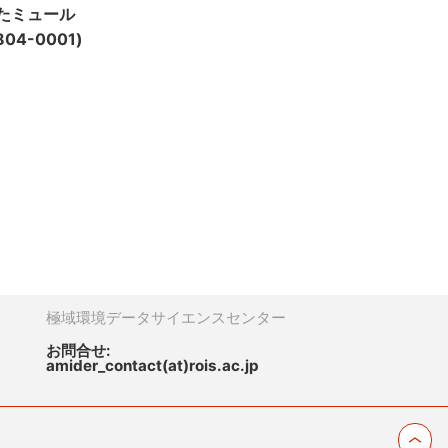
れたミュール
4-0001)
極域環境データサイエンスセンター
お問合せ:
amider_contact(at)rois.ac.jp