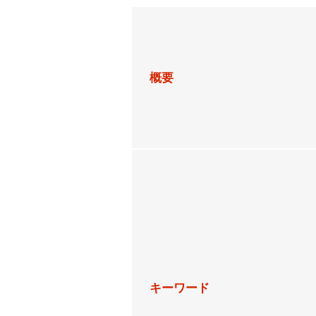
概要
キーワード