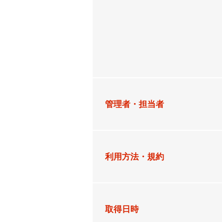
管理者・担当者
利用方法・規約
取得日時