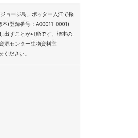
・ジョージ島、ポッター入江で採
本(登録番号：A00011-0001)
し出すことが可能です。標本の
資源センター生物資料室
問い合わせください。