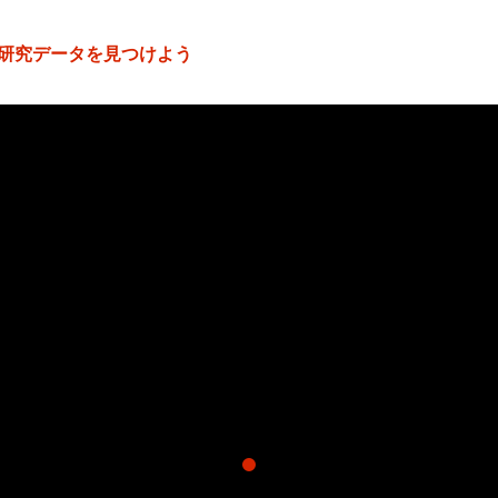
研究データを見つけよう