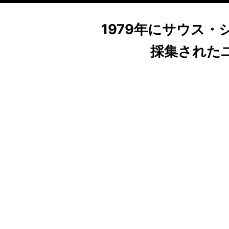
1979年にサウス
採集されたユ