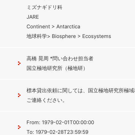
ミズナギドリ科
JARE
Continent > Antarctica
地球科学> Biosphere > Ecosystems
高橋 晃周 *問い合わせ担当者
国立極地研究所（極地研）
標本貸出依頼に関しては、国立極地研究所極域
ご連絡ください。
From: 1979-02-01T00:00:00
To: 1979-02-28T23:59:59