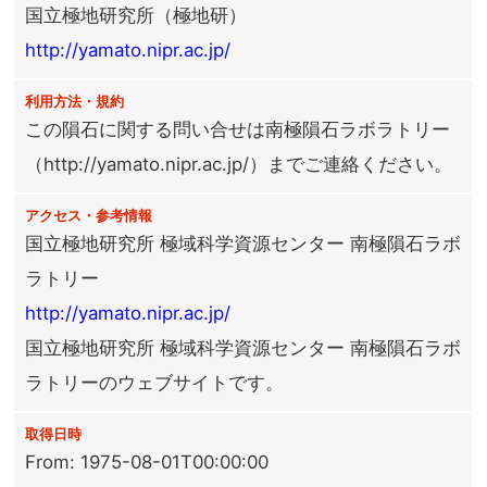
国立極地研究所（極地研）
http://yamato.nipr.ac.jp/
利用方法・規約
この隕石に関する問い合せは南極隕石ラボラトリー
（http://yamato.nipr.ac.jp/）までご連絡ください。
アクセス・参考情報
国立極地研究所 極域科学資源センター 南極隕石ラボ
ラトリー
http://yamato.nipr.ac.jp/
国立極地研究所 極域科学資源センター 南極隕石ラボ
ラトリーのウェブサイトです。
取得日時
From: 1975-08-01T00:00:00