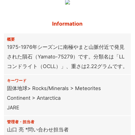
Information
概要
1975-1976年シーズンに南極やまと山脈付近で発見
された隕石（Yamato-75279）です。分類名は「LL
コンドライト（OCLL）」、重さは2.22グラムです。
キーワード
固体地球> Rocks/Minerals > Meteorites
Continent > Antarctica
JARE
管理者・担当者
山口 亮 *問い合わせ担当者