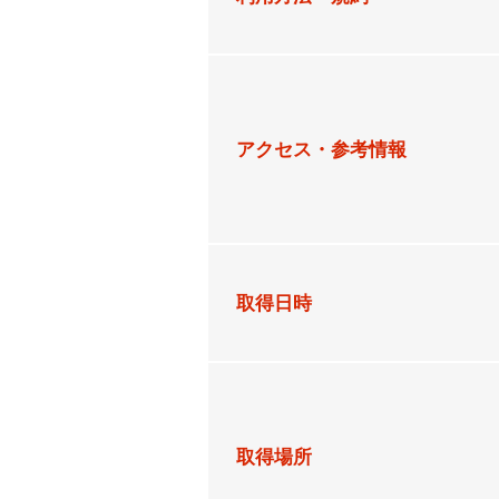
アクセス・参考情報
取得日時
取得場所