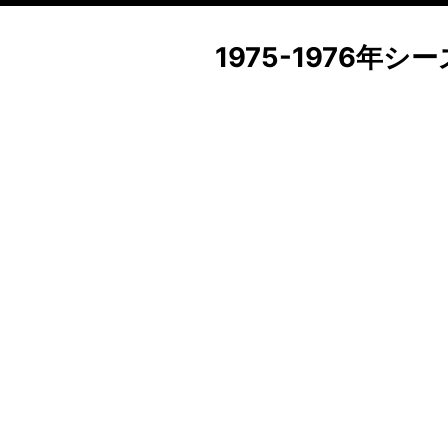
1975-1976年