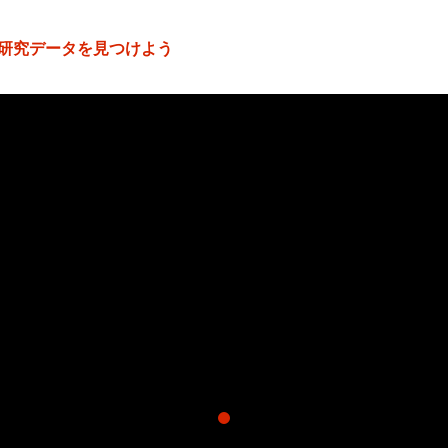
研究データを見つけよう