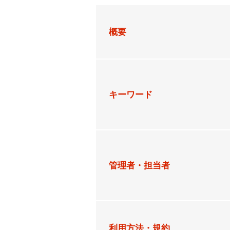
概要
キーワード
管理者・担当者
利用方法・規約