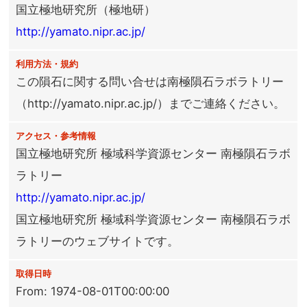
国立極地研究所（極地研）
http://yamato.nipr.ac.jp/
利用方法・規約
この隕石に関する問い合せは南極隕石ラボラトリー
（http://yamato.nipr.ac.jp/）までご連絡ください。
アクセス・参考情報
国立極地研究所 極域科学資源センター 南極隕石ラボ
ラトリー
http://yamato.nipr.ac.jp/
国立極地研究所 極域科学資源センター 南極隕石ラボ
ラトリーのウェブサイトです。
取得日時
From: 1974-08-01T00:00:00