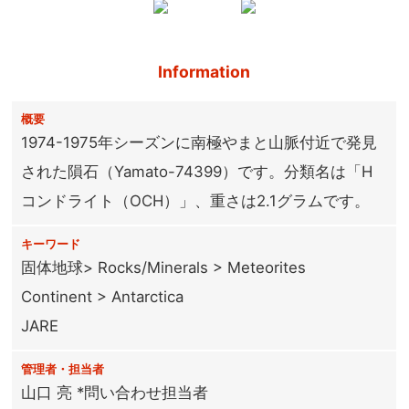
Information
概要
1974-1975年シーズンに南極やまと山脈付近で発見
された隕石（Yamato-74399）です。分類名は「H
コンドライト（OCH）」、重さは2.1グラムです。
キーワード
固体地球> Rocks/Minerals > Meteorites
Continent > Antarctica
JARE
管理者・担当者
山口 亮 *問い合わせ担当者