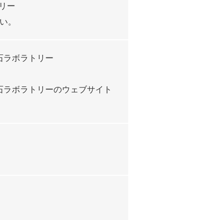
リー
ださい。
石ラボラトリー
石ラボラトリーのウェブサイト