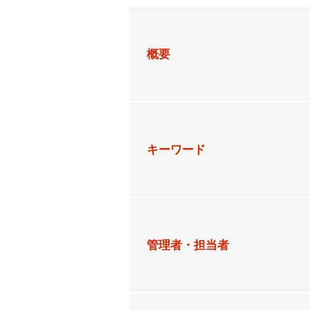
概要
キーワード
管理者・担当者