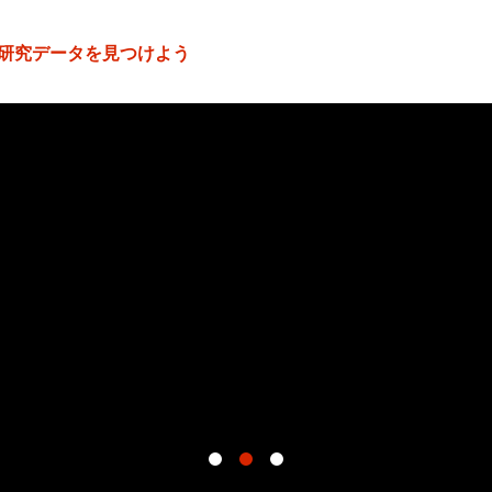
研究データを見つけよう