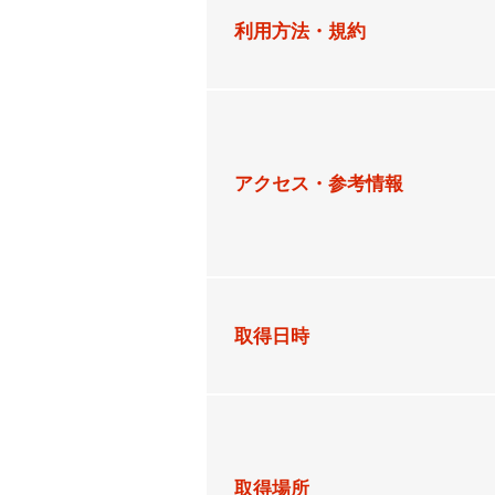
利用方法・規約
アクセス・参考情報
取得日時
取得場所