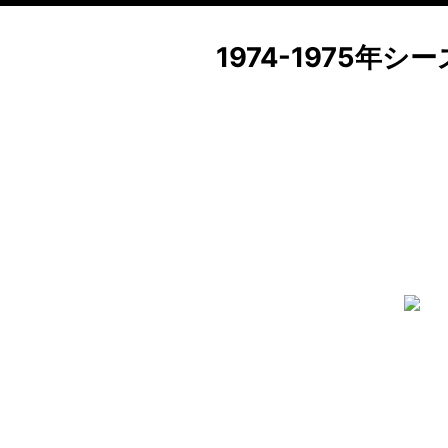
1974-1975年