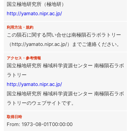
国立極地研究所（極地研）
http://yamato.nipr.ac.jp/
利用方法・規約
この隕石に関する問い合せは南極隕石ラボラトリー
（http://yamato.nipr.ac.jp/）までご連絡ください。
アクセス・参考情報
国立極地研究所 極域科学資源センター 南極隕石ラボ
ラトリー
http://yamato.nipr.ac.jp/
国立極地研究所 極域科学資源センター 南極隕石ラボ
ラトリーのウェブサイトです。
取得日時
From: 1973-08-01T00:00:00