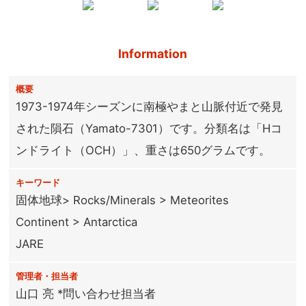
Information
概要
1973-1974年シーズンに南極やまと山脈付近で発見
された隕石（Yamato-7301）です。分類名は「Hコ
ンドライト（OCH）」、重さは650グラムです。
キーワード
固体地球> Rocks/Minerals > Meteorites
Continent > Antarctica
JARE
管理者・担当者
山口 亮 *問い合わせ担当者