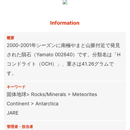
Information
概要
2000-2001年シーズンに南極やまと山脈付近で発見
された隕石（Yamato 002640）です。分類名は「H
コンドライト（OCH）」、重さは41.26グラムで
す。
キーワード
固体地球> Rocks/Minerals > Meteorites
Continent > Antarctica
JARE
管理者・担当者