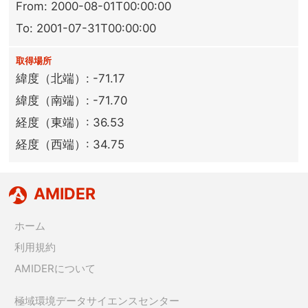
From: 2000-08-01T00:00:00
To: 2001-07-31T00:00:00
取得場所
緯度（北端）: -71.17
緯度（南端）: -71.70
経度（東端）: 36.53
経度（西端）: 34.75
AMIDER
ホーム
利用規約
AMIDERについて
極域環境データサイエンスセンター