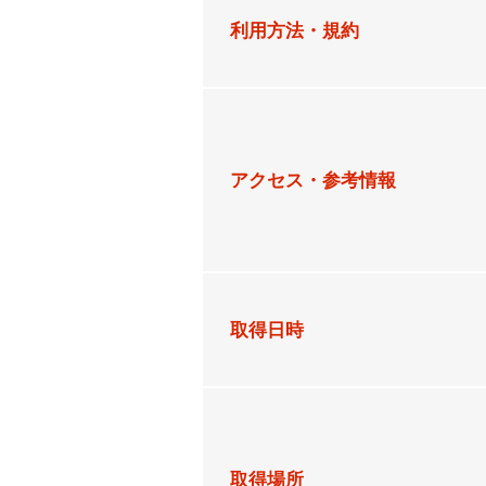
利用方法・規約
アクセス・参考情報
取得日時
取得場所