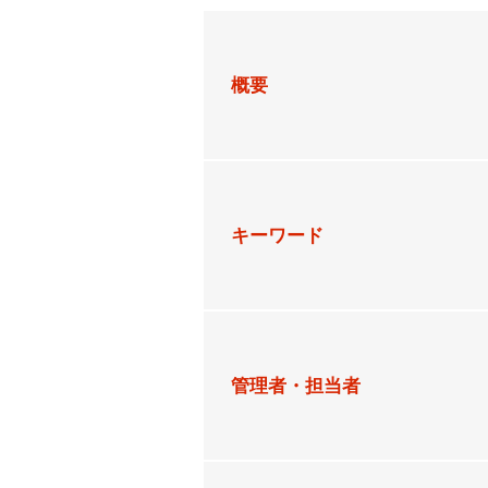
概要
キーワード
管理者・担当者