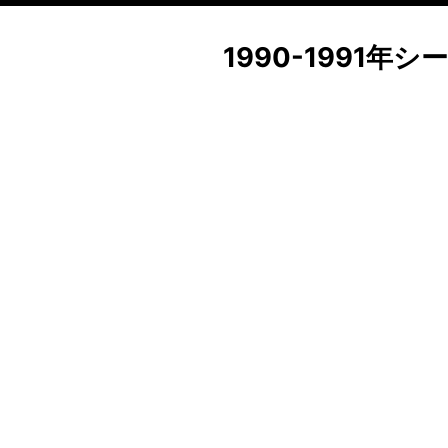
1990-1991