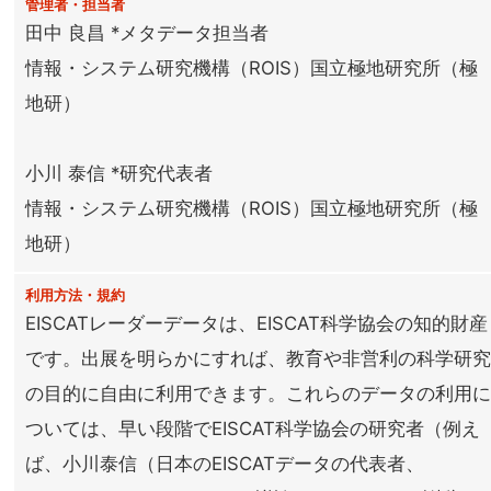
管理者・担当者
田中 良昌 *メタデータ担当者
情報・システム研究機構（ROIS）国立極地研究所（極
地研）
小川 泰信 *研究代表者
情報・システム研究機構（ROIS）国立極地研究所（極
地研）
利用方法・規約
EISCATレーダーデータは、EISCAT科学協会の知的財産
です。出展を明らかにすれば、教育や非営利の科学研
の目的に自由に利用できます。これらのデータの利用
ついては、早い段階でEISCAT科学協会の研究者（例え
ば、小川泰信（日本のEISCATデータの代表者、