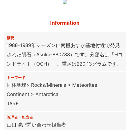
Information
概要
1988-1989年シーズンに南極あすか基地付近で発見
された隕石（Asuka-880788）です。分類名は「Hコ
ンドライト（OCH）」、重さは220.13グラムです。
キーワード
固体地球> Rocks/Minerals > Meteorites
Continent > Antarctica
JARE
管理者・担当者
山口 亮 *問い合わせ担当者