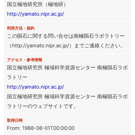
国立極地研究所（極地研）
http://yamato.nipr.ac.jp/
利用方法・規約
この隕石に関する問い合せは南極隕石ラボラトリー
（http://yamato.nipr.ac.jp/）までご連絡ください。
アクセス・参考情報
国立極地研究所 極域科学資源センター 南極隕石ラボ
ラトリー
http://yamato.nipr.ac.jp/
国立極地研究所 極域科学資源センター 南極隕石ラボ
ラトリーのウェブサイトです。
取得日時
From: 1988-08-01T00:00:00