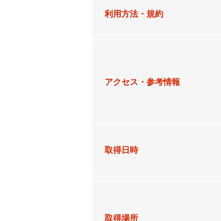
利用方法・規約
アクセス・参考情報
取得日時
取得場所