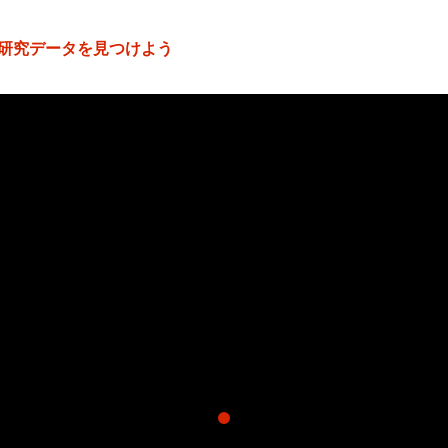
研究データを見つけよう