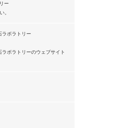
リー
ださい。
石ラボラトリー
石ラボラトリーのウェブサイト