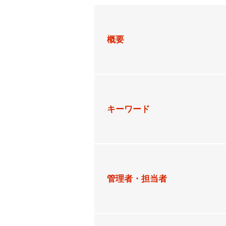
概要
キーワード
管理者・担当者