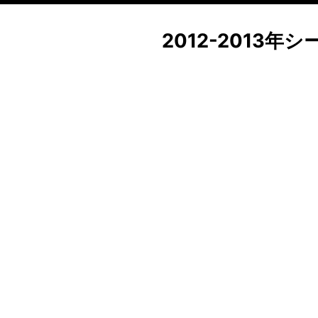
2012-2013