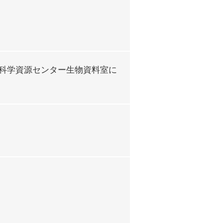
科学資源センター生物資料室に