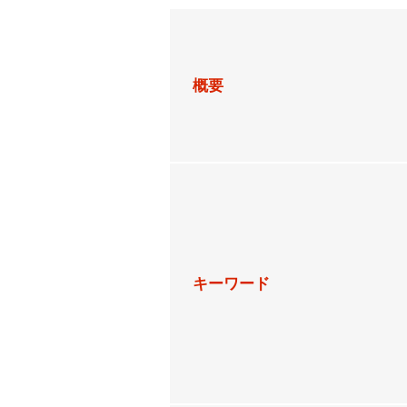
概要
キーワード