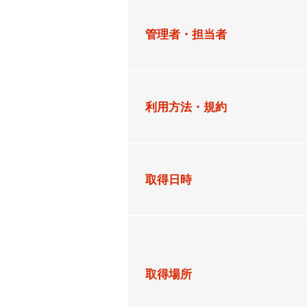
管理者・担当者
利用方法・規約
取得日時
取得場所