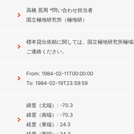
高橋 晃周 *問い合わせ担当者
国立極地研究所（極地研）
標本貸出依頼に関しては、国立極地研究所極域
ご連絡ください。
From: 1984-02-11T00:00:00
To: 1984-02-19T23:59:59
緯度（北端）: -70.3
緯度（南端）: -70.3
経度（東端）: 24.3