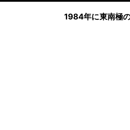
1984年に東南