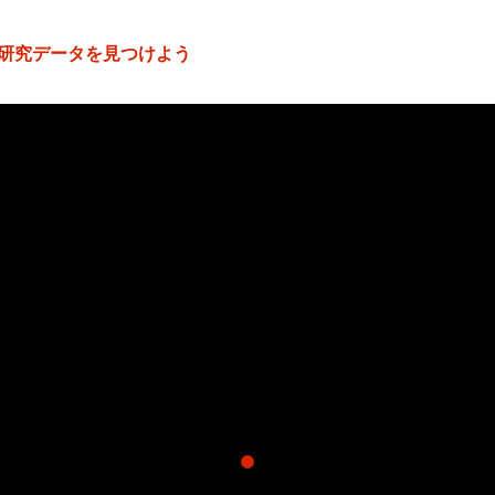
研究データを見つけよう