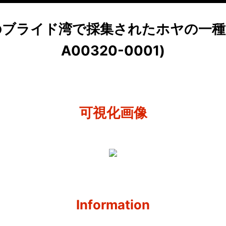
極のブライド湾で採集されたホヤの一種
A00320-0001)
可視化画像
Information