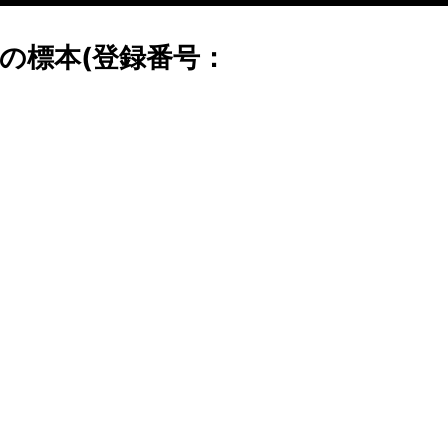
の標本(登録番号：