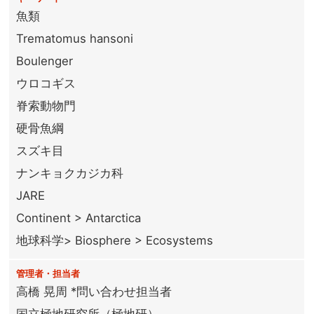
魚類
Trematomus hansoni
Boulenger
ウロコギス
脊索動物門
硬骨魚綱
スズキ目
ナンキョクカジカ科
JARE
Continent > Antarctica
地球科学> Biosphere > Ecosystems
管理者・担当者
高橋 晃周 *問い合わせ担当者