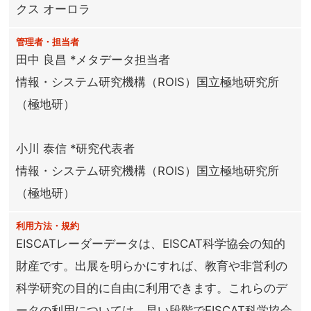
クス オーロラ
管理者・担当者
田中 良昌 *メタデータ担当者
情報・システム研究機構（ROIS）国立極地研究所
（極地研）
小川 泰信 *研究代表者
情報・システム研究機構（ROIS）国立極地研究所
（極地研）
利用方法・規約
EISCATレーダーデータは、EISCAT科学協会の知的
財産です。出展を明らかにすれば、教育や非営利の
科学研究の目的に自由に利用できます。これらのデ
ータの利用については、早い段階でEISCAT科学協会