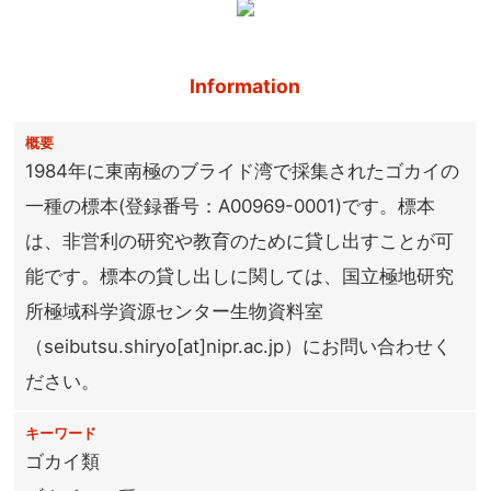
Information
概要
1984年に東南極のブライド湾で採集されたゴカイの
一種の標本(登録番号：A00969-0001)です。標本
は、非営利の研究や教育のために貸し出すことが可
能です。標本の貸し出しに関しては、国立極地研究
所極域科学資源センター生物資料室
（seibutsu.shiryo[at]nipr.ac.jp）にお問い合わせく
ださい。
キーワード
ゴカイ類