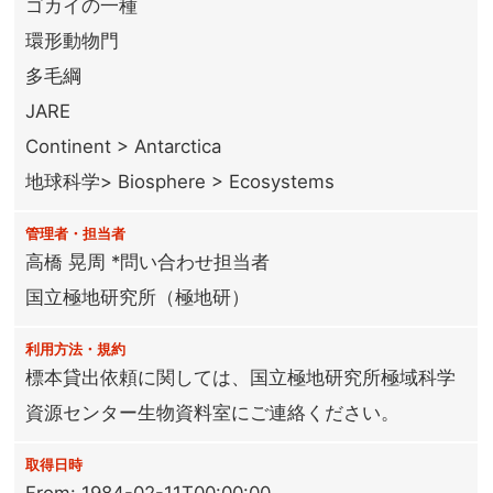
ゴカイの一種
環形動物門
多毛綱
JARE
Continent > Antarctica
地球科学> Biosphere > Ecosystems
管理者・担当者
高橋 晃周 *問い合わせ担当者
国立極地研究所（極地研）
利用方法・規約
標本貸出依頼に関しては、国立極地研究所極域科学
資源センター生物資料室にご連絡ください。
取得日時