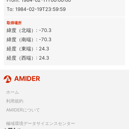
From: 1984-02-11T00:00:00
To: 1984-02-19T23:59:59
取得場所
緯度（北端）: -70.3
緯度（南端）: -70.3
経度（東端）: 24.3
経度（西端）: 24.3
AMIDER
ホーム
利用規約
AMIDERについて
極域環境データサイエンスセンター