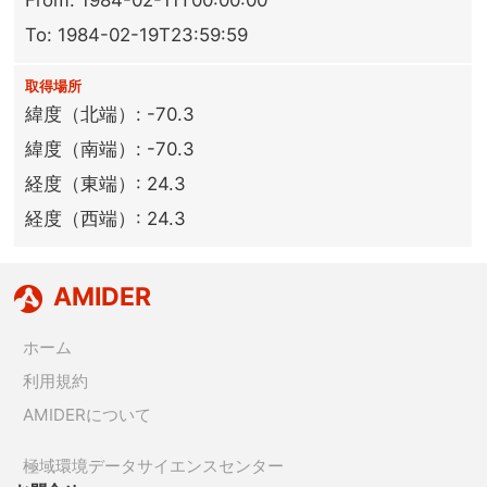
From: 1984-02-11T00:00:00
To: 1984-02-19T23:59:59
取得場所
緯度（北端）: -70.3
緯度（南端）: -70.3
経度（東端）: 24.3
経度（西端）: 24.3
AMIDER
ホーム
利用規約
AMIDERについて
極域環境データサイエンスセンター