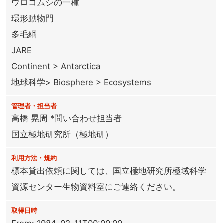
ウロコムシの一種
環形動物門
多毛綱
JARE
Continent > Antarctica
地球科学> Biosphere > Ecosystems
管理者・担当者
高橋 晃周 *問い合わせ担当者
国立極地研究所（極地研）
利用方法・規約
標本貸出依頼に関しては、国立極地研究所極域科学
資源センター生物資料室にご連絡ください。
取得日時