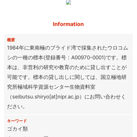
Information
概要
1984年に東南極のブライド湾で採集されたウロコム
シの一種の標本(登録番号：A00970-0001)です。標
本は、非営利の研究や教育のために貸し出すことが
可能です。標本の貸し出しに関しては、国立極地研
究所極域科学資源センター生物資料室
（seibutsu.shiryo[at]nipr.ac.jp）にお問い合わせく
ださい。
キーワード
ゴカイ類