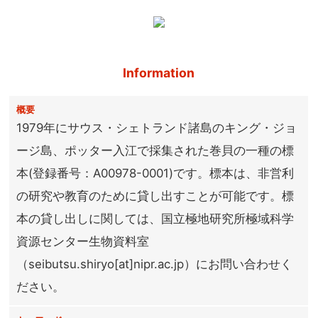
Information
概要
1979年にサウス・シェトランド諸島のキング・ジョ
ージ島、ポッター入江で採集された巻貝の一種の標
本(登録番号：A00978-0001)です。標本は、非営利
の研究や教育のために貸し出すことが可能です。標
本の貸し出しに関しては、国立極地研究所極域科学
資源センター生物資料室
（seibutsu.shiryo[at]nipr.ac.jp）にお問い合わせく
ださい。