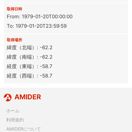
取得日時
From: 1979-01-20T00:00:00
To: 1979-01-20T23:59:59
取得場所
緯度（北端）: -62.2
緯度（南端）: -62.2
経度（東端）: -58.7
経度（西端）: -58.7
AMIDER
ホーム
利用規約
AMIDERについて