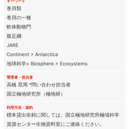
キーワード
巻貝類
巻貝の一種
軟体動物門
腹足綱
JARE
Continent > Antarctica
地球科学> Biosphere > Ecosystems
管理者・担当者
高橋 晃周 *問い合わせ担当者
国立極地研究所（極地研）
利用方法・規約
標本貸出依頼に関しては、国立極地研究所極域科学
資源センター生物資料室にご連絡ください。