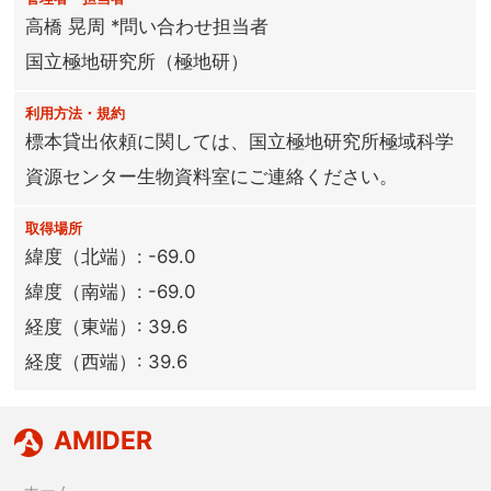
高橋 晃周 *問い合わせ担当者
国立極地研究所（極地研）
利用方法・規約
標本貸出依頼に関しては、国立極地研究所極域科学
資源センター生物資料室にご連絡ください。
取得場所
緯度（北端）: -69.0
緯度（南端）: -69.0
経度（東端）: 39.6
経度（西端）: 39.6
AMIDER