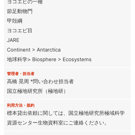
ヨコエビの一種
節足動物門
甲殻綱
ヨコエビ目
JARE
Continent > Antarctica
地球科学> Biosphere > Ecosystems
管理者・担当者
高橋 晃周 *問い合わせ担当者
国立極地研究所（極地研）
利用方法・規約
標本貸出依頼に関しては、国立極地研究所極域科学
資源センター生物資料室にご連絡ください。