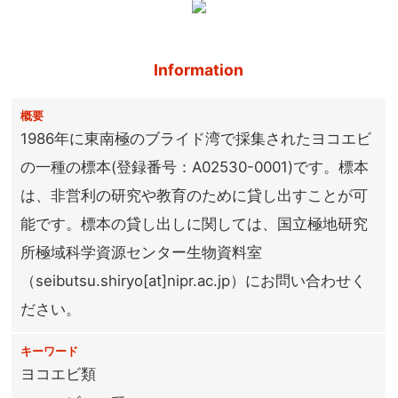
Information
概要
1986年に東南極のブライド湾で採集されたヨコエビ
の一種の標本(登録番号：A02530-0001)です。標本
は、非営利の研究や教育のために貸し出すことが可
能です。標本の貸し出しに関しては、国立極地研究
所極域科学資源センター生物資料室
（seibutsu.shiryo[at]nipr.ac.jp）にお問い合わせく
ださい。
キーワード
ヨコエビ類