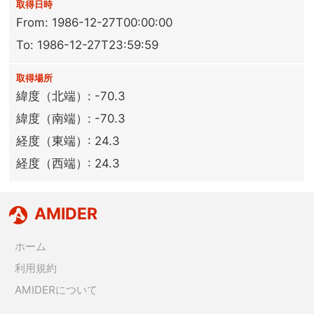
取得日時
From: 1986-12-27T00:00:00
To: 1986-12-27T23:59:59
取得場所
緯度（北端）: -70.3
緯度（南端）: -70.3
経度（東端）: 24.3
経度（西端）: 24.3
AMIDER
ホーム
利用規約
AMIDERについて