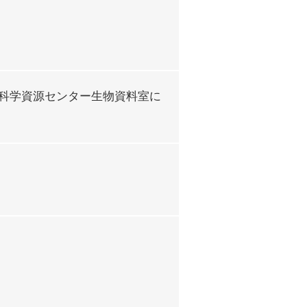
科学資源センター生物資料室に