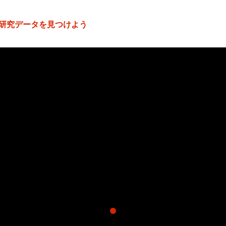
研究データを見つけよう