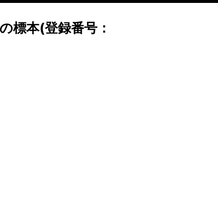
の標本(登録番号：