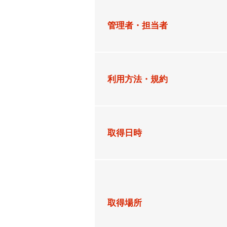
管理者・担当者
利用方法・規約
取得日時
取得場所