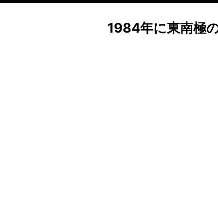
1984年に東南