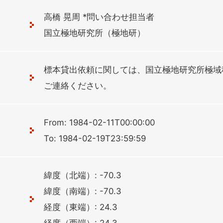
高橋 晃周 *問い合わせ担当者
国立極地研究所（極地研）
標本貸出依頼に関しては、国立極地研究所極域
ご連絡ください。
From: 1984-02-11T00:00:00
To: 1984-02-19T23:59:59
緯度（北端）: -70.3
緯度（南端）: -70.3
経度（東端）: 24.3