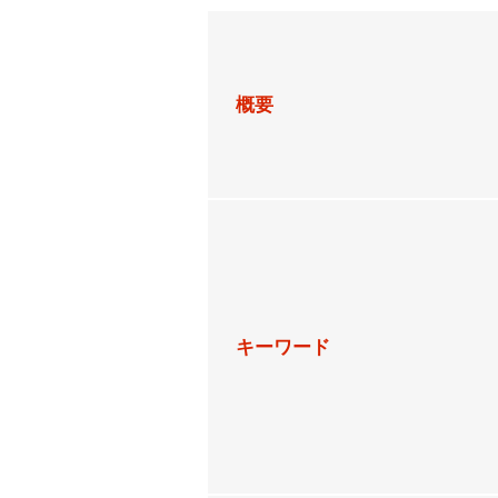
概要
キーワード