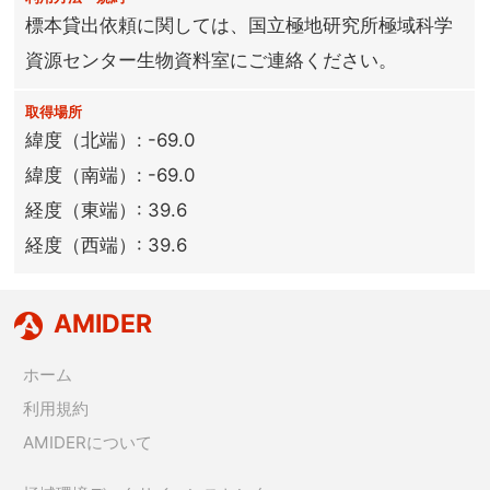
標本貸出依頼に関しては、国立極地研究所極域科学
資源センター生物資料室にご連絡ください。
取得場所
緯度（北端）: -69.0
緯度（南端）: -69.0
経度（東端）: 39.6
経度（西端）: 39.6
AMIDER
ホーム
利用規約
AMIDERについて