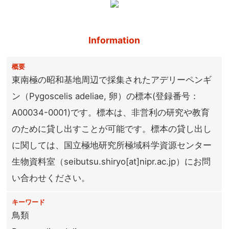
Information
概要
東南極の昭和基地周辺で採集されたアデリーペンギ
ン（Pygoscelis adeliae, 卵）の標本(登録番号：
A00034-0001)です。標本は、非営利の研究や教育
のために貸し出すことが可能です。標本の貸し出し
に関しては、国立極地研究所極域科学資源センター
生物資料室（seibutsu.shiryo[at]nipr.ac.jp）にお問
い合わせください。
キーワード
鳥類