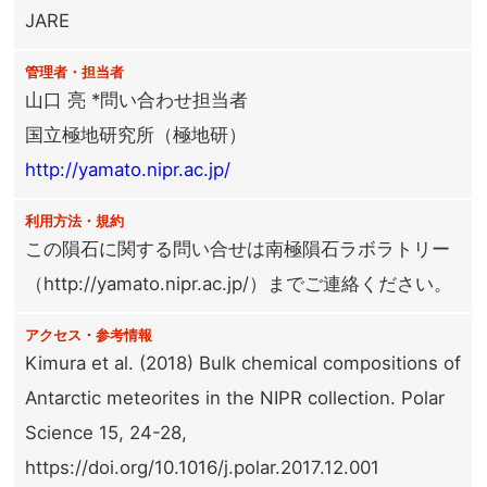
JARE
管理者・担当者
山口 亮 *問い合わせ担当者
国立極地研究所（極地研）
http://yamato.nipr.ac.jp/
利用方法・規約
この隕石に関する問い合せは南極隕石ラボラトリー
（http://yamato.nipr.ac.jp/）までご連絡ください。
アクセス・参考情報
Kimura et al. (2018) Bulk chemical compositions of
Antarctic meteorites in the NIPR collection. Polar
Science 15, 24-28,
https://doi.org/10.1016/j.polar.2017.12.001