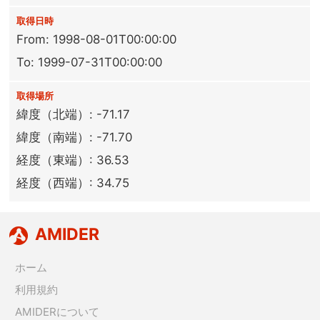
取得日時
From: 1998-08-01T00:00:00
To: 1999-07-31T00:00:00
取得場所
緯度（北端）: -71.17
緯度（南端）: -71.70
経度（東端）: 36.53
経度（西端）: 34.75
AMIDER
ホーム
利用規約
AMIDERについて