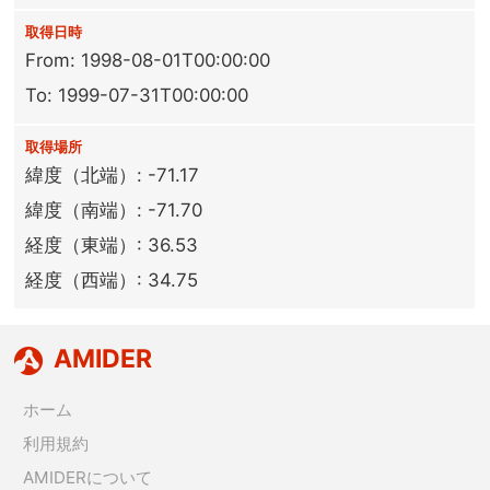
取得日時
From: 1998-08-01T00:00:00
To: 1999-07-31T00:00:00
取得場所
緯度（北端）: -71.17
緯度（南端）: -71.70
経度（東端）: 36.53
経度（西端）: 34.75
AMIDER
ホーム
利用規約
AMIDERについて