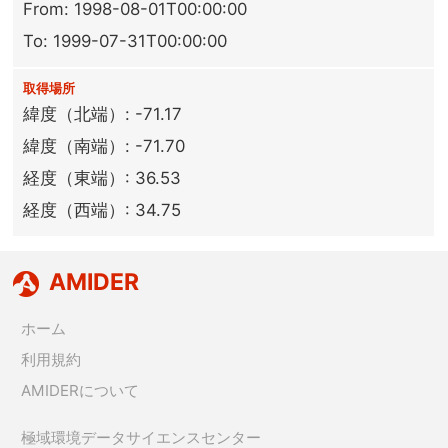
From: 1998-08-01T00:00:00
To: 1999-07-31T00:00:00
取得場所
緯度（北端）: -71.17
緯度（南端）: -71.70
経度（東端）: 36.53
経度（西端）: 34.75
AMIDER
ホーム
利用規約
AMIDERについて
極域環境データサイエンスセンター