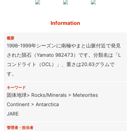
Information
概要
1998-1999年シーズンに南極やまと山脈付近で発見
された隕石（Yamato 982473）です。分類名は「L
コンドライト（OCL）」、重さは20.63グラムで
す。
キーワード
固体地球> Rocks/Minerals > Meteorites
Continent > Antarctica
JARE
管理者・担当者