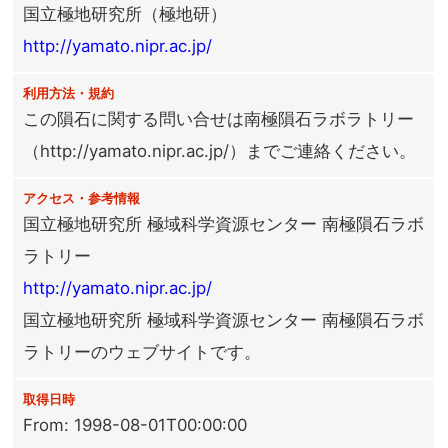
国立極地研究所（極地研）
http://yamato.nipr.ac.jp/
利用方法・規約
この隕石に関する問い合せは南極隕石ラボラトリー
（http://yamato.nipr.ac.jp/）までご連絡ください。
アクセス・参考情報
国立極地研究所 極域科学資源センター 南極隕石ラボ
ラトリー
http://yamato.nipr.ac.jp/
国立極地研究所 極域科学資源センター 南極隕石ラボ
ラトリーのウェブサイトです。
取得日時
From: 1998-08-01T00:00:00