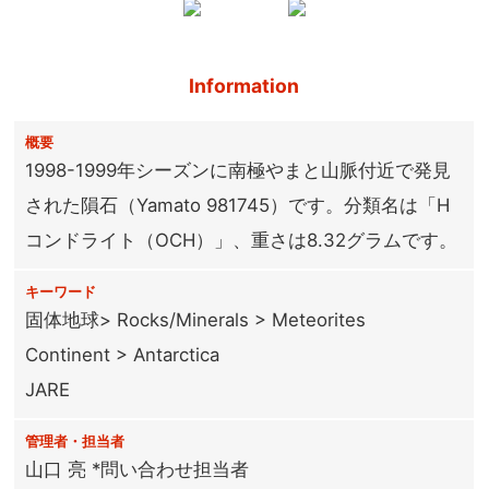
Information
概要
1998-1999年シーズンに南極やまと山脈付近で発見
された隕石（Yamato 981745）です。分類名は「H
コンドライト（OCH）」、重さは8.32グラムです。
キーワード
固体地球> Rocks/Minerals > Meteorites
Continent > Antarctica
JARE
管理者・担当者
山口 亮 *問い合わせ担当者