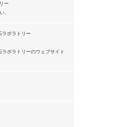
リー
ださい。
石ラボラトリー
石ラボラトリーのウェブサイト