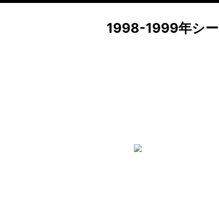
1998-1999