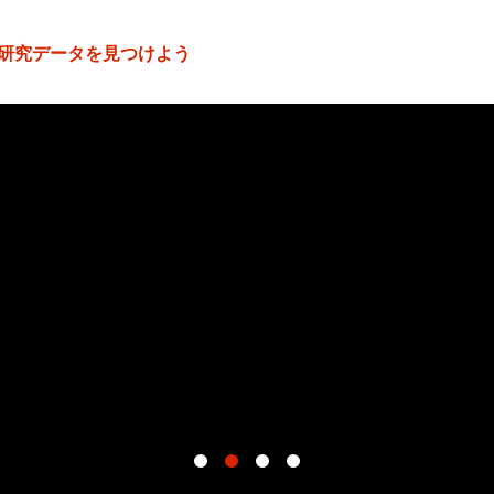
研究データを見つけよう