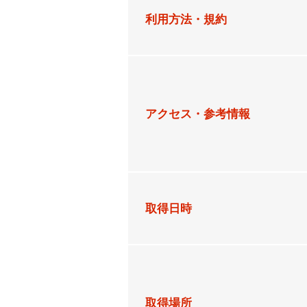
利用方法・規約
アクセス・参考情報
取得日時
取得場所