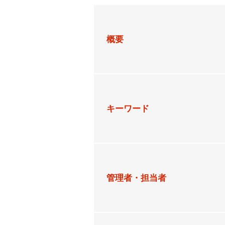
概要
キーワード
管理者・担当者