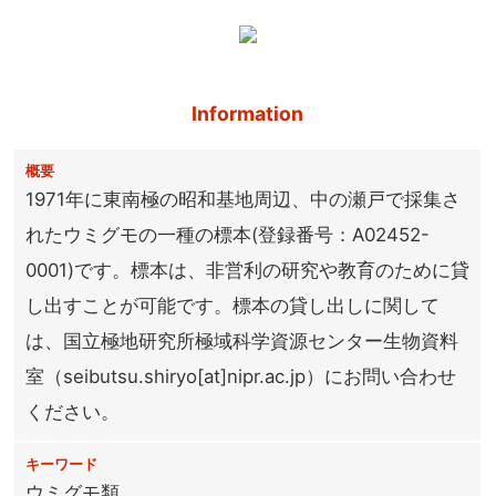
Information
概要
1971年に東南極の昭和基地周辺、中の瀬戸で採集さ
れたウミグモの一種の標本(登録番号：A02452-
0001)です。標本は、非営利の研究や教育のために貸
し出すことが可能です。標本の貸し出しに関して
は、国立極地研究所極域科学資源センター生物資料
室（seibutsu.shiryo[at]nipr.ac.jp）にお問い合わせ
ください。
キーワード
ウミグモ類