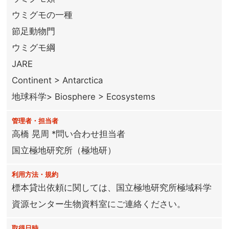
ウミグモの一種
節足動物門
ウミグモ綱
JARE
Continent > Antarctica
地球科学> Biosphere > Ecosystems
管理者・担当者
高橋 晃周 *問い合わせ担当者
国立極地研究所（極地研）
利用方法・規約
標本貸出依頼に関しては、国立極地研究所極域科学
資源センター生物資料室にご連絡ください。
取得日時