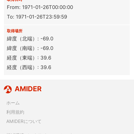
From: 1971-01-26T00:00:00
To: 1971-01-26T23:59:59
取得場所
緯度（北端）: -69.0
緯度（南端）: -69.0
経度（東端）: 39.6
経度（西端）: 39.6
AMIDER
ホーム
利用規約
AMIDERについて