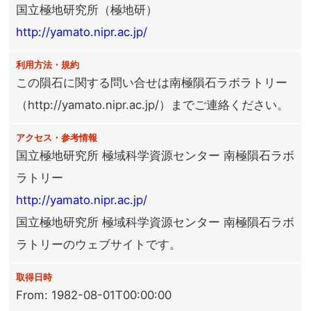
国立極地研究所（極地研）
http://yamato.nipr.ac.jp/
利用方法・規約
この隕石に関する問い合せは南極隕石ラボラトリー
（http://yamato.nipr.ac.jp/）までご連絡ください。
アクセス・参考情報
国立極地研究所 極域科学資源センター 南極隕石ラボ
ラトリー
http://yamato.nipr.ac.jp/
国立極地研究所 極域科学資源センター 南極隕石ラボ
ラトリーのウェブサイトです。
取得日時
From: 1982-08-01T00:00:00