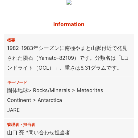
Information
概要
1982-1983年シーズンに南極やまと山脈付近で発見
された隕石（Yamato-82109）です。分類名は「Lコ
ンドライト（OCL）」、重さは6.31グラムです。
キーワード
固体地球> Rocks/Minerals > Meteorites
Continent > Antarctica
JARE
管理者・担当者
山口 亮 *問い合わせ担当者