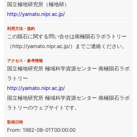
国立極地研究所（極地研）
http://yamato.nipr.ac.jp/
利用方法・規約
この隕石に関する問い合せは南極隕石ラボラトリー
（http://yamato.nipr.ac.jp/）までご連絡ください。
アクセス・参考情報
国立極地研究所 極域科学資源センター 南極隕石ラボ
ラトリー
http://yamato.nipr.ac.jp/
国立極地研究所 極域科学資源センター 南極隕石ラボ
ラトリーのウェブサイトです。
取得日時
From: 1982-08-01T00:00:00