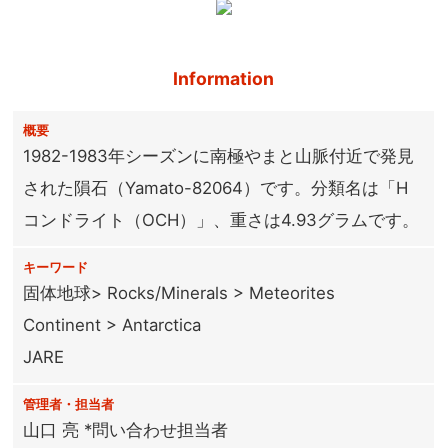
Information
概要
1982-1983年シーズンに南極やまと山脈付近で発見
された隕石（Yamato-82064）です。分類名は「H
コンドライト（OCH）」、重さは4.93グラムです。
キーワード
固体地球> Rocks/Minerals > Meteorites
Continent > Antarctica
JARE
管理者・担当者
山口 亮 *問い合わせ担当者