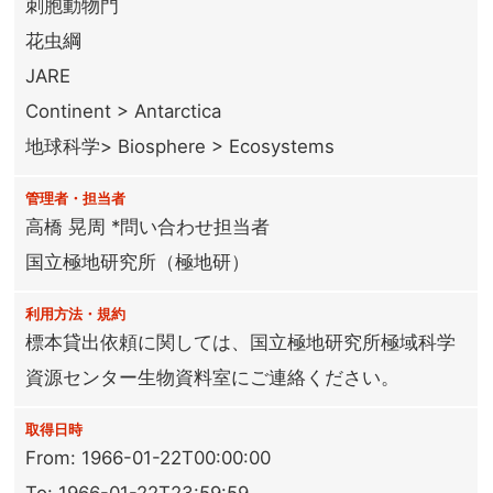
刺胞動物門
花虫綱
JARE
Continent > Antarctica
地球科学> Biosphere > Ecosystems
管理者・担当者
高橋 晃周 *問い合わせ担当者
国立極地研究所（極地研）
利用方法・規約
標本貸出依頼に関しては、国立極地研究所極域科学
資源センター生物資料室にご連絡ください。
取得日時
From: 1966-01-22T00:00:00