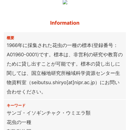
Information
概要
1966年に採集された花虫の一種の標本(登録番号：
A01960-0001)です。標本は、非営利の研究や教育の
ために貸し出すことが可能です。標本の貸し出しに
関しては、国立極地研究所極域科学資源センター生
物資料室（seibutsu.shiryo[at]nipr.ac.jp）にお問い
合わせください。
キーワード
サンゴ・イソギンチャク・ウミエラ類
花虫の一種