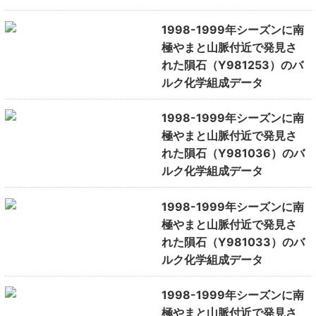
1998-1999年シーズンに南
極やまと山脈付近で発見さ
れた隕石（Y981253）のバ
ルク化学組成データ
1998-1999年シーズンに南
極やまと山脈付近で発見さ
れた隕石（Y981036）のバ
ルク化学組成データ
1998-1999年シーズンに南
極やまと山脈付近で発見さ
れた隕石（Y981033）のバ
ルク化学組成データ
1998-1999年シーズンに南
極やまと山脈付近で発見さ