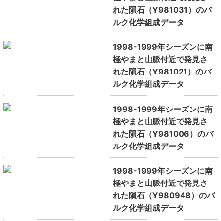
れた隕石（Y981031）のバ
ルク化学組成データ
1998-1999年シーズンに南
極やまと山脈付近で発見さ
れた隕石（Y981021）のバ
ルク化学組成データ
1998-1999年シーズンに南
極やまと山脈付近で発見さ
れた隕石（Y981006）のバ
ルク化学組成データ
1998-1999年シーズンに南
極やまと山脈付近で発見さ
れた隕石（Y980948）のバ
ルク化学組成データ