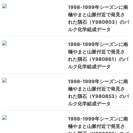
1998-1999年シーズンに南
極やまと山脈付近で発見さ
れた隕石（Y980903）のバ
ルク化学組成データ
1998-1999年シーズンに南
極やまと山脈付近で発見さ
れた隕石（Y980861）のバ
ルク化学組成データ
1998-1999年シーズンに南
極やまと山脈付近で発見さ
れた隕石（Y980853）のバ
ルク化学組成データ
1998-1999年シーズンに南
極やまと山脈付近で発見さ