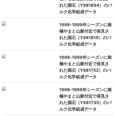
れた隕石（Y981894）のバ
ルク化学組成データ
1998-1999年シーズンに南
極やまと山脈付近で発見さ
れた隕石（Y981810）のバ
ルク化学組成データ
1998-1999年シーズンに南
極やまと山脈付近で発見さ
れた隕石（Y981752）のバ
ルク化学組成データ
1998-1999年シーズンに南
極やまと山脈付近で発見さ
れた隕石（Y981735）のバ
ルク化学組成データ