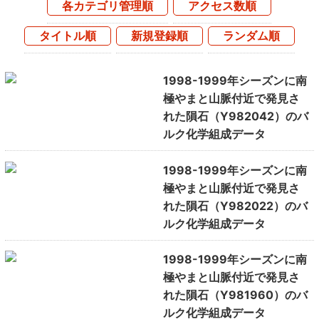
各カテゴリ管理順
アクセス数順
タイトル順
新規登録順
ランダム順
1998-1999年シーズンに南
極やまと山脈付近で発見さ
れた隕石（Y982042）のバ
ルク化学組成データ
1998-1999年シーズンに南
極やまと山脈付近で発見さ
れた隕石（Y982022）のバ
ルク化学組成データ
1998-1999年シーズンに南
極やまと山脈付近で発見さ
れた隕石（Y981960）のバ
ルク化学組成データ