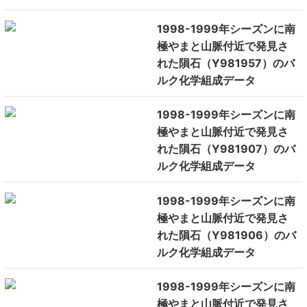
1998-1999年シーズンに南
極やまと山脈付近で発見さ
れた隕石（Y981957）のバ
ルク化学組成データ
1998-1999年シーズンに南
極やまと山脈付近で発見さ
れた隕石（Y981907）のバ
ルク化学組成データ
1998-1999年シーズンに南
極やまと山脈付近で発見さ
れた隕石（Y981906）のバ
ルク化学組成データ
1998-1999年シーズンに南
極やまと山脈付近で発見さ