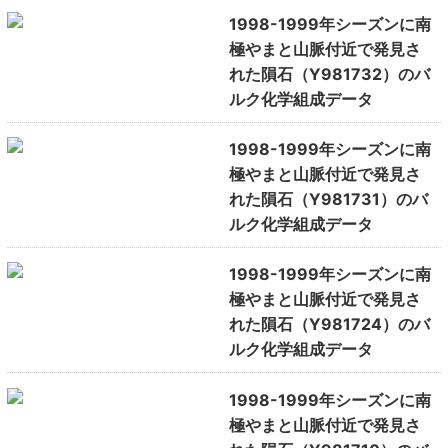
1998-1999年シーズンに南
極やまと山脈付近で発見さ
れた隕石（Y981732）のバ
ルク化学組成データ
1998-1999年シーズンに南
極やまと山脈付近で発見さ
れた隕石（Y981731）のバ
ルク化学組成データ
1998-1999年シーズンに南
極やまと山脈付近で発見さ
れた隕石（Y981724）のバ
ルク化学組成データ
1998-1999年シーズンに南
極やまと山脈付近で発見さ