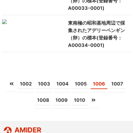
（卵）の標本(登録番号：
A00033-0001)
東南極の昭和基地周辺で採
集されたアデリーペンギン
（卵）の標本(登録番号：
A00034-0001)
1002
1003
1004
1005
1006
1007
1008
1009
1010
AMIDER