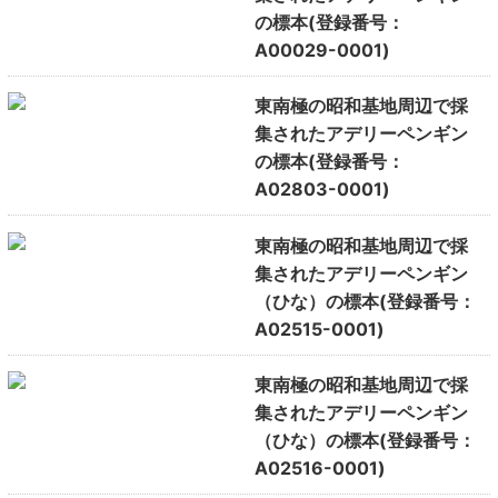
の標本(登録番号：
A00029-0001)
東南極の昭和基地周辺で採
集されたアデリーペンギン
の標本(登録番号：
A02803-0001)
東南極の昭和基地周辺で採
集されたアデリーペンギン
（ひな）の標本(登録番号：
A02515-0001)
東南極の昭和基地周辺で採
集されたアデリーペンギン
（ひな）の標本(登録番号：
A02516-0001)