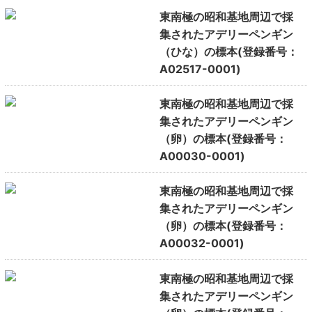
東南極の昭和基地周辺で採
集されたアデリーペンギン
（ひな）の標本(登録番号：
A02517-0001)
東南極の昭和基地周辺で採
集されたアデリーペンギン
（卵）の標本(登録番号：
A00030-0001)
東南極の昭和基地周辺で採
集されたアデリーペンギン
（卵）の標本(登録番号：
A00032-0001)
東南極の昭和基地周辺で採
集されたアデリーペンギン