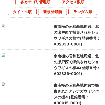
各カテゴリ管理順
アクセス数順
タイトル順
新規登録順
ランダム順
東南極の昭和基地周辺、北
の瀬戸西で採集されたショ
ウワギスの標本(登録番号：
A02333-0001)
東南極の昭和基地周辺、北
の瀬戸西で採集されたショ
ウワギスの標本(登録番号：
A02336-0001)
東南極の昭和基地周辺で採
集されたアシナガウミツバ
メの標本(登録番号：
A00015-0001)