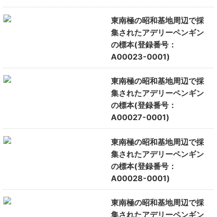
東南極の昭和基地周辺で採
集されたアデリーペンギン
の標本(登録番号：
A00023-0001)
東南極の昭和基地周辺で採
集されたアデリーペンギン
の標本(登録番号：
A00027-0001)
東南極の昭和基地周辺で採
集されたアデリーペンギン
の標本(登録番号：
A00028-0001)
東南極の昭和基地周辺で採
集されたアデリーペンギン